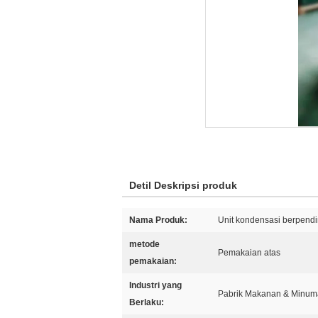
Detil Deskripsi produk
Nama Produk:
Unit kondensasi berpendi
metode
Pemakaian atas
pemakaian:
Industri yang
Pabrik Makanan & Minuma
Berlaku: