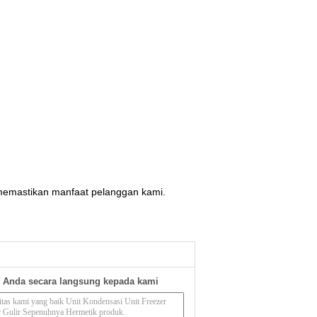
k memastikan manfaat pelanggan kami.
 Anda secara langsung kepada kami