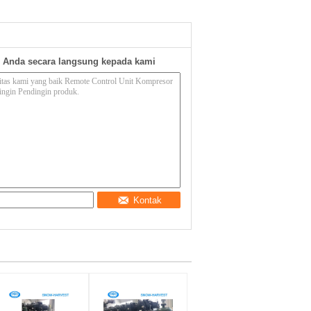
 Anda secara langsung kepada kami
Kontak